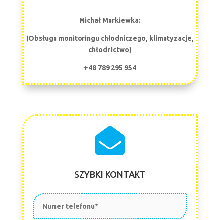
Michał Markiewka:
(Obsługa monitoringu chłodniczego, klimatyzacje,
chłodnictwo)
+48 789 295 954

SZYBKI KONTAKT