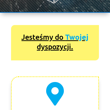
Jesteśmy do
Twojej
dyspozycji.
